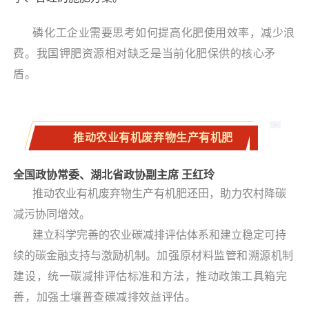
磷化工企业需要思考如何提高化肥使用效率，减少浪
费。我国钾肥资源相对缺乏是当前化肥保供的核心矛
盾。
推动农业有机废弃物生产有机肥
全国政协常委、湖北省政协副主席 王红玲
推动农业有机废弃物生产有机肥还田，助力农村降碳
减污协同增效。
建立科学完善的农业碳减排评估体系和建立稳定可持
续的碳金融支持与激励机制。
加强原材料监管和溯源机制
建设，统一碳减排评估标准和方法，推动政策工具箱完
善，加强土壤普查碳减排效益评估。