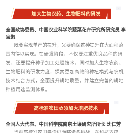
加大生物农药、生物肥料的研发
全国政协委员、中国农业科学院蔬菜花卉研究所研究员 李
宝聚
既要实现单产的提升，又要确保这种提升在大面积范
围内得以实现。
在研发阶段，不仅要注重优良品种的研
发，还要提升种子加工处理技术，同时加大生物农药、
生物肥料的研发力度，探索更加高效的种植模式与农机
技术结合方式，全面提升耕地质量，并建立完善的耕地
种植用途监测体系。
高标准农田亟须加大培肥技术
全国人大代表、中国科学院南京土壤研究所所长 沈仁芳
当前高标准农田建设仍面临诸多挑战，在科技支撑、