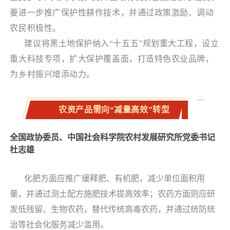
要进一步推广保护性耕作技术，并通过政策激励、调动
农民积极性。
建议将黑土地保护纳入“十五五”规划重大工程，设立
重大科技专项，扩大保护覆盖面，打造特色农业品牌，
为乡村振兴增添动力。
农资产品需向“减量高效”转型
全国政协委员、中国社会科学院农村发展研究所党委书记
杜志雄
化肥方面应推广缓释肥、有机肥，减少单位面积用
量，并通过测土配方施肥技术提高效率；农药方面则应研
发低残留、生物农药，替代传统高毒农药，并通过统防统
治等社会化服务减少滥用。