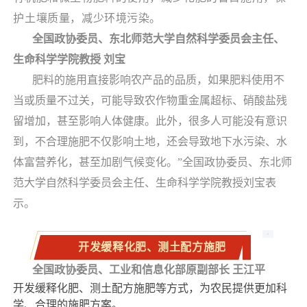
护土壤质量，减少环境污染。
全国政协委员、东北师范大学自然科学委员会主任、
生命科学学院教授 刘宝
肥料的施用直接影响农产品的品质，如果肥料使用不
当或质量不过关，可能导致农作物重金属超标、硝酸盐残
留增加，甚至影响人体健康。此外，很多人可能没有意识
到，不合理施肥不仅影响土地，还会导致地下水污染、水
体富营养化，甚至加剧气候变化。”全国政协委员、东北师
范大学自然科学委员会主任、生命科学学院教授刘宝表
示。
开发缓释化肥、测土配方施肥
全国政协委员、工业和信息化部原副部长 王江平
开发缓释化肥、测土配方施肥等方式，为农民提供更加科
学、合理的施肥方案。