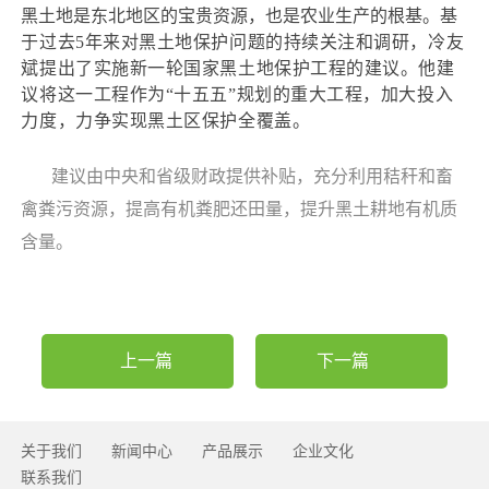
黑土地是东北地区的宝贵资源，也是农业生产的根基。
基
于过去5年来对黑土地保护问题的持续关注和调研，冷友
斌提出了实施新一轮国家黑土地保护工程的建议。他建
议将这一工程作为“十五五”规划的重大工程，加大投入
力度，力争实现黑土区保护全覆盖。
建议由中央和省级财政提供补贴，充分利用秸秆和畜
禽粪污资源，提高有机粪肥还田量，提升黑土耕地有机质
含量。
上一篇
下一篇
关于我们
新闻中心
产品展示
企业文化
联系我们