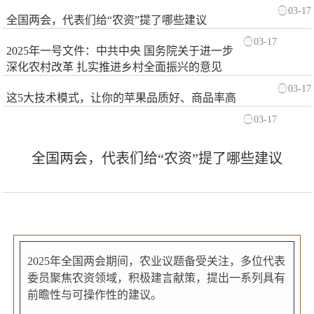
03-17
全国两会，代表们给“农资”提了哪些建议
03-17
2025年一号文件：中共中央 国务院关于进一步
深化农村改革 扎实推进乡村全面振兴的意见
03-17
这5大技术模式，让你的苹果品质好、商品率高
03-17
全国两会，代表们给“农资”提了哪些建议
2025年全国两会期间，农业议题备受关注，多位代表
委员聚焦农资领域，积极建言献策，提出一系列具有
前瞻性与可操作性的建议。