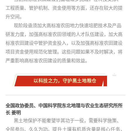
工程质量、管护机制、资金使用等方面，还存在较大的提
升空间。
现阶段亟须加大高标准农田地力快速培肥技术及产品
研发力度，加强高标准农田领域的人才队伍建设，加大高
标准农田建设中管护资金投入，以及加强高标准农田建设
项目资金使用规范化管理。这些问题如果不及时解决，将
严重影响高标准农田建设的质量和效益。
以科技之力，守护黑土地粮仓
全国政协委员、中国科学院东北地理与农业生态研究所所
长 姜明
黑土地保护不能奢望毕其功于一役，需要科学施策、
全民参与、久久为功。
提升土壤有机质含量是核心任务，