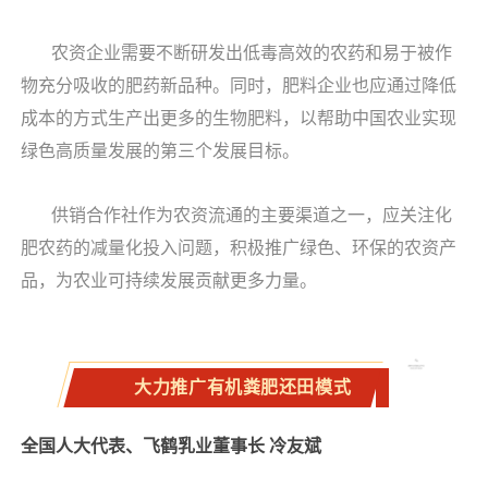
农资企业需要不断研发出低毒高效的农药和易于被作
物充分吸收的肥药新品种。同时，肥料企业也应通过降低
成本的方式生产出更多的生物肥料，以帮助中国农业实现
绿色高质量发展的第三个发展目标。
供销合作社作为农资流通的主要渠道之一，应关注化
肥农药的减量化投入问题，积极推广绿色、环保的农资产
品，为农业可持续发展贡献更多力量。
大力推广有机粪肥还田模式
全国人大代表、飞鹤乳业董事长 冷友斌