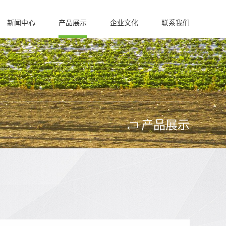
新闻中心
产品展示
企业文化
联系我们
产品展示