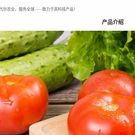
代尔农业，服务全球——致力于高科技产品！
产品介绍