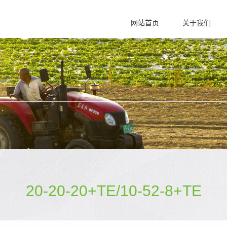
网站首页
关于我们
20-20-20+TE/10-52-8+TE