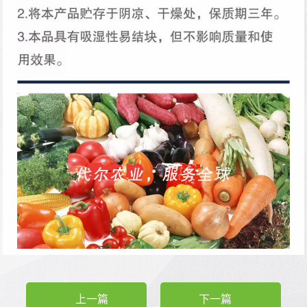
上一篇
下一篇