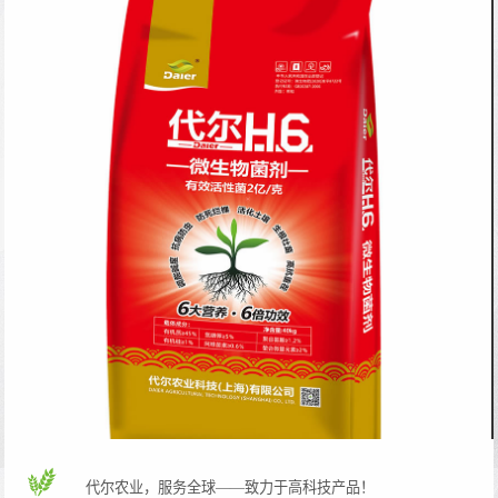
代尔
代尔农业，服务全球——致力于高科技产品！