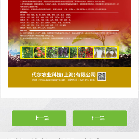
上一篇
下一篇