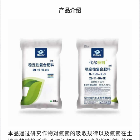
产品介绍
本品通过研究作物对氮素的吸收规律以及氮素在土