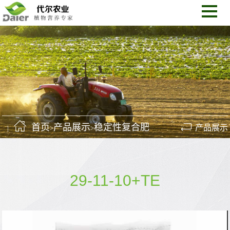
首页
产品展示
稳定性复合肥
产品展示
>
>
29-11-10+TE