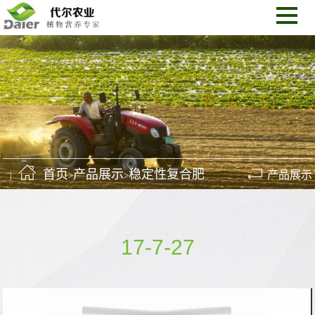
首页
产品展示
稳定性复合肥
产品展示
>
>
17-7-27