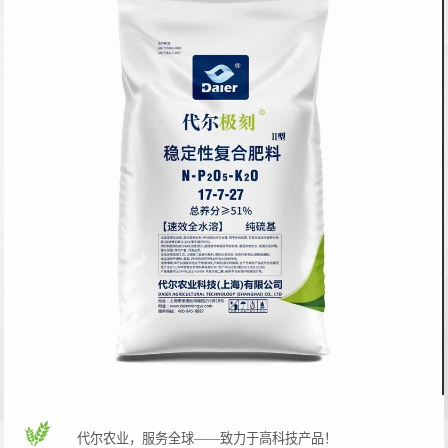
代尔
代尔农业，服务全球——致力于高科技产品！