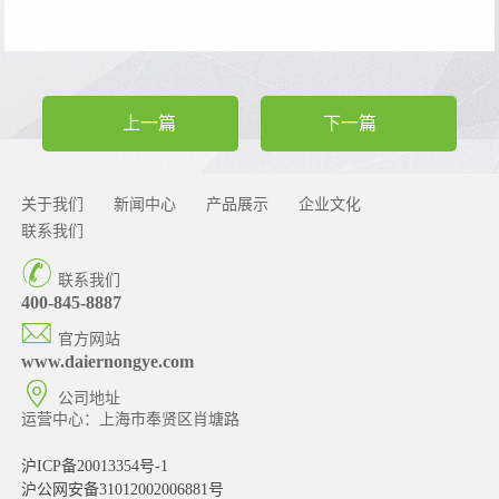
上一篇
下一篇
关于我们
新闻中心
产品展示
企业文化
联系我们
联系我们
400-845-8887
官方网站
www.daiernongye.com
公司地址
运营中心：上海市奉贤区肖塘路
沪ICP备20013354号-1
沪公网安备31012002006881号